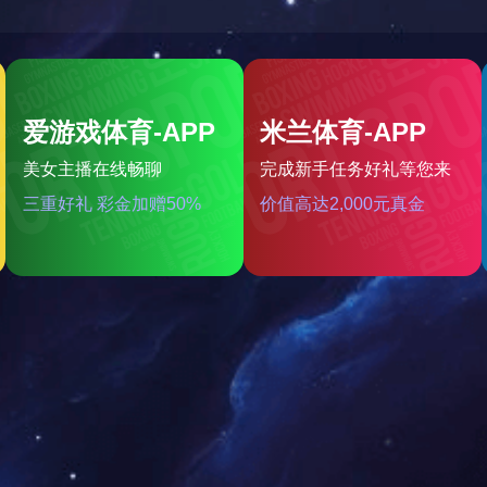
mm
硅铁粒0.3-0.5mm
mm
硅铁粒3-10mm