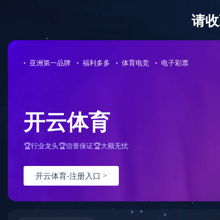
乐鱼官方站页面登录入口
主要生产：