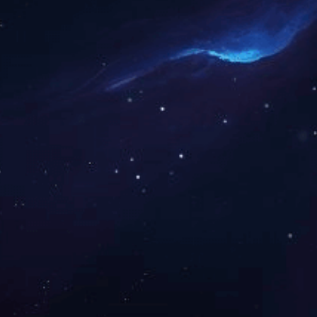
铬铁
硅钡