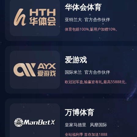
铁合金产品
耐火材料
硅钙线
当前位置：
乐鱼官方站页面登录入口
>
乐鱼官方站页面登