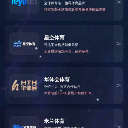
当前位置：
乐鱼官方站页面登录入口
>
乐鱼官方站页面登录入口-乐鱼(中
国)
乐鱼官方站页面登录入口-乐鱼(中国)
电话：18937276688
电话：0372-5052668
联系人：李经理
地址：安阳市龙泉镇孟家庄
我们的位置