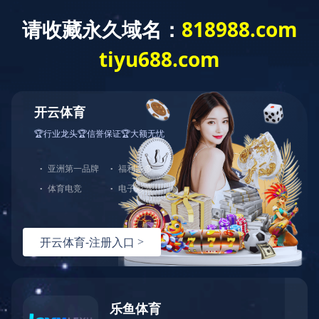
乐鱼官方站页面登录入口
网站乐鱼官
乐鱼官方站
关于我们
客户案例
厂区环境
方站页面登
活动资讯
页面登录入
在线留言
乐鱼官方站
录入口
口-乐鱼(中
页面登录入
国)
口-乐鱼(中
乐鱼官方站页面登录入口-乐
国)
鱼(中国)
主要生产：铁合金、耐火材料、炼钢脱氧剂、铸造
材料、金属硅、硅钙线等产品
铁合金产品
耐火材料产品
炼钢脱氧剂产品
铸造材料产品
金属硅
硅钙线