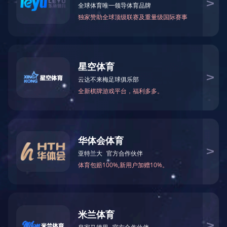
当前位置：
乐鱼官方站页面登录入口
>
厂区环境
环境展示
时间：2020-05-19
浏览：16759次