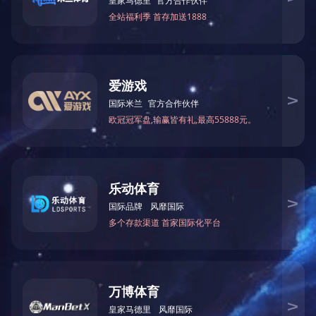
上一篇：
环境展示
下一篇：
环境展示
友情链接：
网站乐鱼官方站页面登录入口
乐鱼官方站页面登录入口-乐鱼(中国)
关
于我们
客户案例
活动资讯
资质荣誉
乐鱼官方站页面登录入口-乐
鱼(中国)
咨询热线：18937276688 0372-5052668 李经理
地址：安阳市龙泉镇孟家庄
版权所有：乐鱼官方站页面登录入口-乐鱼(中国)
返回乐鱼官方站
乐鱼官方站页面
短信咨询
立即拨号
返回顶部