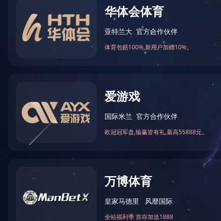
铁合金产品
耐火材料
硅钙线
当前位置：
乐鱼官方站页面登录入口
>
活动资讯
时间：2020-05-19
浏览：6738次