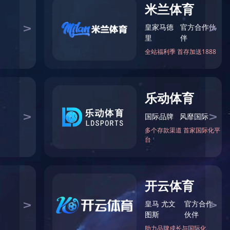
造材料产品
金属硅