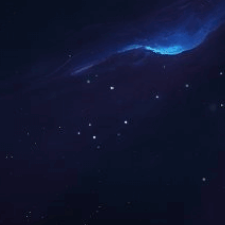
可以得到优质的钢材。
孕育剂从而提高材质的机械性能和使用效果。还原高锰
育剂主要应用于灰铁铁液的孕育，其中硅锶孕育剂对防止铸
能使球铁中石墨细小，圆整，提高球化等级。抗衰退能力强
工业中用作孕育剂和球化剂。铸铁是现代工业中一种重要的
特别是球墨的铸铁，机械的性能是可以达到钢的机械性
上一篇：
怎样鉴别硅钙线的优劣
下一篇：
没有了