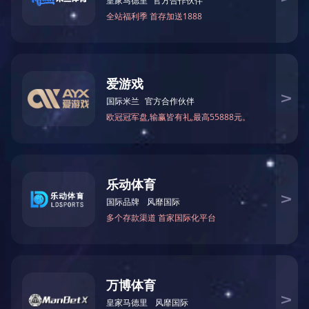
硅钙线是炼钢时的一种添加剂特点:1、有利于调整和控制易氧化元素和微量元素
的含量，能较大幅度提高合金收得率，降低冶炼成本，缩短冶炼时间，控制成
分。2、能起到纯洁钢液及部分改变夹杂物性
18937276688
立即订购
产品介绍
我们优势
在线询价
相关推荐
硅钙线是炼钢时的一种添加剂
特点:
1、有利于调整和控制易氧化元素和微量元素的含量，能较大幅度提高合金
收得率，降低冶炼成本，缩短冶炼时间，控制成分。
2、能起到纯洁钢液及部分改变夹杂物性质和形态的作用，提高钢水质量、
改善浇铸状态