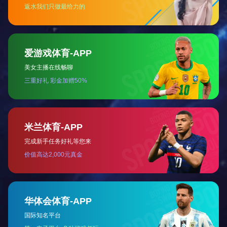
完善的售后服务体系
本厂集科研开发、生产、销售于一体，以诚信经营，服务完
善和质量过硬深受用户青睐。
售后专线：
18937276688