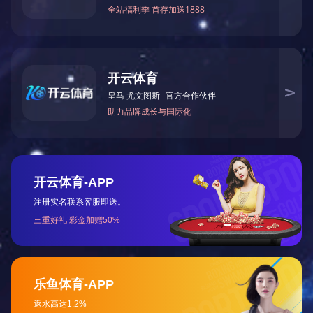
10年来耕耘冶金耐材行业，经验丰富，以高质量的产品满足
客户；主营：铁合金、耐火材料、炼钢脱氧剂、铸造材料四
大类。
主要生产设备，过硬的技术力量
集生产、加工与贸易于一体；生产设备齐全，监测技术完
善，确保输出的每一项产品合格，确保客户的利益。
货源稳定，发货及时
经营宗旨："以质量求生存、靠科技谋发展、诚信经营、共同
发展"，在同行业一些钢铁冶金用户当中都给予了大力支持和
较高的评价。
完善的售后服务体系
本厂集科研开发、生产、销售于一体，以诚信经营，服务完
善和质量过硬深受用户青睐。
售后专线：
18937276688