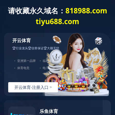
乐鱼官方站页面登录入口
网站乐鱼官
乐鱼官方站
关于我们
客户案例
厂区环境
方站页面登
活动资讯
页面登录入
在线留言
乐鱼官方站
录入口
口-乐鱼(中
页面登录入
国)
口-乐鱼(中
铸造材料产品
国)
主要生产：铁合金、耐火材料、炼钢脱氧剂、铸造
材料、金属硅、硅钙线等产品
铁合金产品
耐火材料产品
炼钢脱氧剂产品
铸造材料产品
金属硅
硅钙线