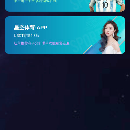
提交
相关推荐
Recommend