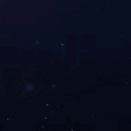
硅钙粉
友情链接：
网站乐鱼官方站页面登录入口
乐鱼官方站页面登录入口-乐鱼(中国)
关
于我们
客户案例
活动资讯
资质荣誉
乐鱼官方站页面登录入口-乐
鱼(中国)