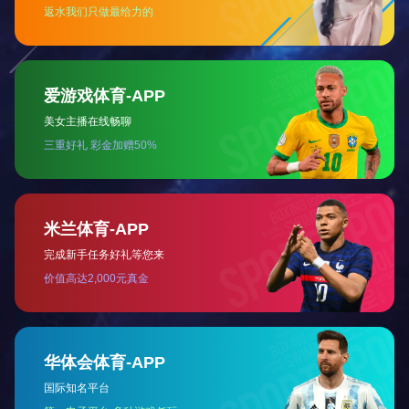
在线询价
Message