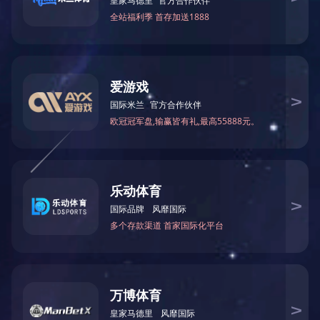
硅铁粒10-15mm
18937276688
立即订购
产品介绍
我们优势
在线询价
相关推荐
硅铁粒10-15mm
10年冶金耐材生产经验，实力保障