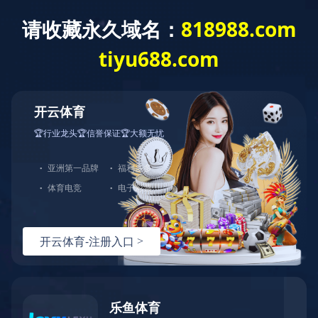
乐鱼官方站页面登录入口
网站乐鱼官
乐鱼官方站
关于我们
客户案例
厂区环境
方站页面登
活动资讯
页面登录入
在线留言
乐鱼官方站
录入口
口-乐鱼(中
页面登录入
国)
口-乐鱼(中
铁合金产品
国)
主要生产：铁合金、耐火材料、炼钢脱氧剂、铸造
材料、金属硅、硅钙线等产品
铁合金产品
耐火材料产品
炼钢脱氧剂产品
铸造材料产品
金属硅
硅钙线