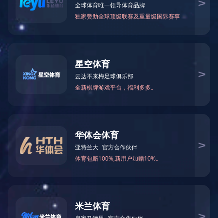
当前位置：
乐鱼官方站页面登录入口
>
乐鱼官方站页面登录入口-乐鱼(中
国)
>
铁合金产品
硅铁粒3-10mm
类别：
铁合金产品