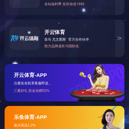
10年来耕耘冶金耐材行业，经验丰富，以高质量的产品满足
客户；主营：铁合金、耐火材料、炼钢脱氧剂、铸造材料四
大类。
主要生产设备，过硬的技术力量
集生产、加工与贸易于一体；生产设备齐全，监测技术完
善，确保输出的每一项产品合格，确保客户的利益。
货源稳定，发货及时
经营宗旨："以质量求生存、靠科技谋发展、诚信经营、共同
发展"，在同行业一些钢铁冶金用户当中都给予了大力支持和
较高的评价。
完善的售后服务体系
本厂集科研开发、生产、销售于一体，以诚信经营，服务完
善和质量过硬深受用户青睐。
售后专线：
18937276688