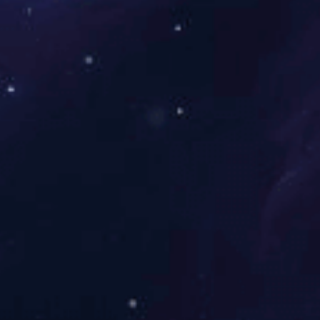
相关推荐
Recommend