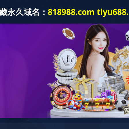
网站乐鱼官方
乐鱼官方站页
关于我们
客户案例
站页面登录入
面登录入口-乐
口
鱼(中国)
铁合金产品
铁合金、耐火材料、炼钢脱氧剂、铸造材料、金属硅、