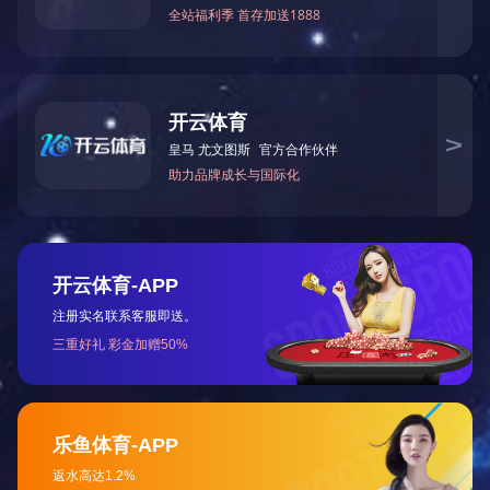
10年来耕耘冶金耐材行业，经验丰富，以高质量的产品满足
客户；主营：铁合金、耐火材料、炼钢脱氧剂、铸造材料四
大类。
主要生产设备，过硬的技术力量
集生产、加工与贸易于一体；生产设备齐全，监测技术完
善，确保输出的每一项产品合格，确保客户的利益。
货源稳定，发货及时
经营宗旨："以质量求生存、靠科技谋发展、诚信经营、共同
发展"，在同行业一些钢铁冶金用户当中都给予了大力支持和
较高的评价。
完善的售后服务体系
本厂集科研开发、生产、销售于一体，以诚信经营，服务完
善和质量过硬深受用户青睐。
售后专线：
18937276688