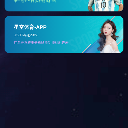
提交
相关推荐
Recommend