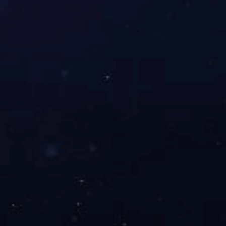
硅铁粒10-15mm
友情链接：
网站乐鱼官方站页面登录入口
乐鱼官方站页面登录入口-乐鱼(中国)
关
于我们
客户案例
活动资讯
资质荣誉
乐鱼官方站页面登录入口-乐
鱼(中国)