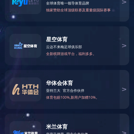
当前位置：
乐鱼官方站页面登录入口
>
乐鱼官方站页面登录入口-乐鱼(中
国)
>
铁合金产品
硅铁粒0.7-1.2mm
类别：
铁合金产品