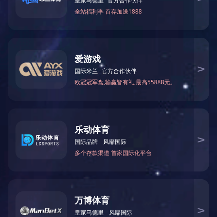
硅铁粒0.7-1.2mm
18937276688
立即订购
产品介绍
我们优势
在线询价
相关推荐
硅铁粒0.7-1.2mm
10年冶金耐材生产经验，实力保障