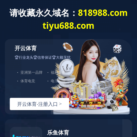
乐鱼官方站页面登录入口
网站乐鱼官
乐鱼官方站
关于我们
客户案例
厂区环境
方站页面登
活动资讯
页面登录入
在线留言
乐鱼官方站
录入口
口-乐鱼(中
页面登录入
国)
口-乐鱼(中
铁合金产品
国)
主要生产：铁合金、耐火材料、炼钢脱氧剂、铸造
材料、金属硅、硅钙线等产品
铁合金产品
耐火材料产品
炼钢脱氧剂产品
铸造材料产品
金属硅
硅钙线