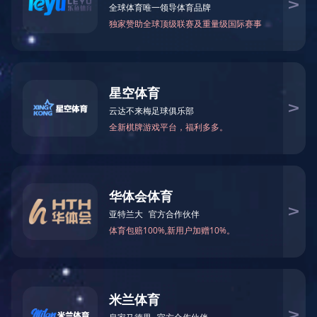
当前位置：
乐鱼官方站页面登录入口
>
乐鱼官方站页面登录入口-乐鱼(中
国)
>
铁合金产品
硅铁粉0-3mm
类别：
铁合金产品