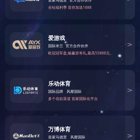
硅铁粉0-3mm
18937276688
立即订购
产品介绍
我们优势
在线询价
相关推荐
硅铁粉0-3mm
10年冶金耐材生产经验，实力保障